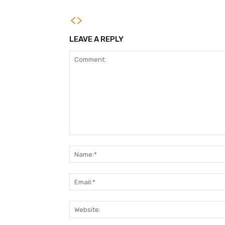
முனைவர் பட்டம் (D.Sc.)
LEAVE A REPLY
Comment: