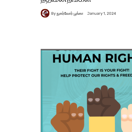
By
நுகர்வோர் பூங்கா
January 1, 2024
Facebook
X
Pinter