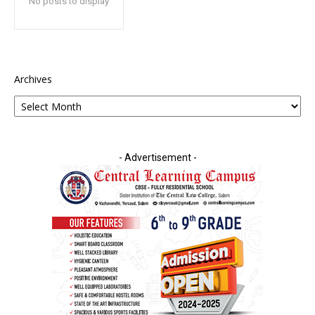
No posts to display
Archives
- Advertisement -