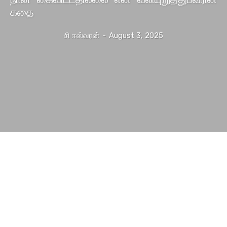
கதை
சி ஈஸ்வரன்
-
August 3, 2025