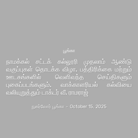
பூங்கா
நாமக்கல் சட்டக் கல்லூரி முதலாம் ஆண்டு
வகுப்புகள் தொடக்க விழா. பத்திரிக்கை மற்றும்
ஊடகங்களில் வெளிவந்த செய்திகளும்
புகைப்படங்களும். வாக்காளரியல் கல்வியை
வலியுறுத்தும் டாக்டர் வீ. ராமராஜ்
நுகர்வோர் பூங்கா
-
October 15, 2025