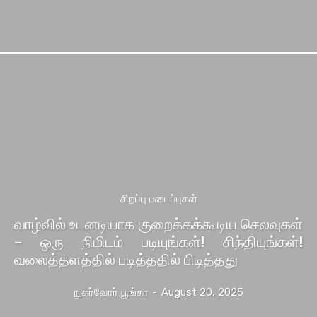
சிறப்பு படைப்புகள்
வாழ்வில் உடனடியாக குறைக்கக்கூடிய செலவுகள்
– ஒரு நிமிடம் படியுங்கள்! சிந்தியுங்கள்!
வலைத்தளத்தில் படித்ததில் பிடித்தது
நுகர்வோர் பூங்கா
-
August 20, 2025