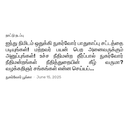
நாட்டு நடப்பு
ஐந்து நிமிடம் ஒதுக்கி நுகர்வோர் பாதுகாப்பு சட்டத்தை
படியுங்கள்! மற்றவர் பயன் பெற அனைவருக்கும்
அனுப்புங்கள்! உச்ச நீதிமன்ற தீர்ப்பால் நுகர்வோர்
நீதிமன்றங்கள் நீதித்துறையின் கீழ் வருமா?
வழக்கறிஞர் சங்கங்கள் என்ன செய்யப்...
நுகர்வோர் பூங்கா
-
June 15, 2025