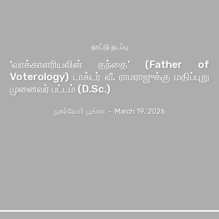
நாட்டு நடப்பு
‘வாக்காளரியலின் தந்தை’ (Father of
Voterology) டாக்டர் வீ. ராமராஜுக்கு மதிப்புறு
முனைவர் பட்டம் (D.Sc.)
நுகர்வோர் பூங்கா
-
March 19, 2026