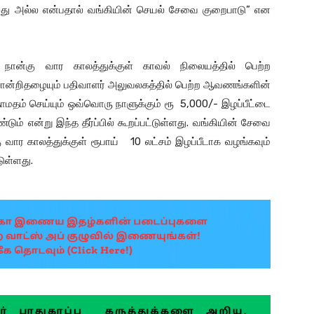
து அல்ல என்பதால் வங்கியின் செயல் சேவை குறைபாடு” என
ம் நான்கு வார காலத்துக்குள் காவல் நிலையத்தில் பெற்ற
ன்றிதழையும் பதிவாளர் அலுவலகத்தில் பெற்ற ஆவணங்களின்
மதம் செய்யும் ஒவ்வொரு நாளுக்கும் ரூ 5,000/- இழப்பீட்டை
ும் என்று இந்த தீர்ப்பில் கூறப்பட்டுள்ளது. வங்கியின் சேவை
கு வார காலத்துக்குள் ரூபாய் 10 லட்சம் இழப்பீடாக வழங்கவும்
டுள்ளது.