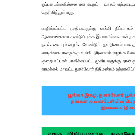
ஒப்படைக்கவில்லை என கூறும் வாதம் ஏற்புடைய
தெரிவித்துள்ளது.
பாதிக்கப்பட்ட முதியவருக்கு வங்கி நிர்வாக
ஆவணங்களை கண்டுபிடிக்க இயலவில்லை என்ற சா
நகல்களையும் வழங்க வேண்டும். தவறினால் காலதா
வாடிக்கையாளருக்கு வங்கி நிர்வாகம் வழங்க வேண்ட
குறைபாட்டால் பாதிக்கப்பட்ட முதியவருக்கு நான்
நாமக்கல் மாவட்ட நுகர்வோர் நீதிமன்றம் உத்தரவிட்