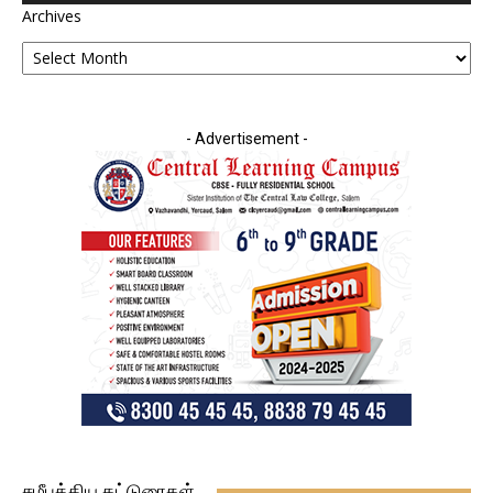
Archives
- Advertisement -
சமீபத்திய கட்டுரைகள்