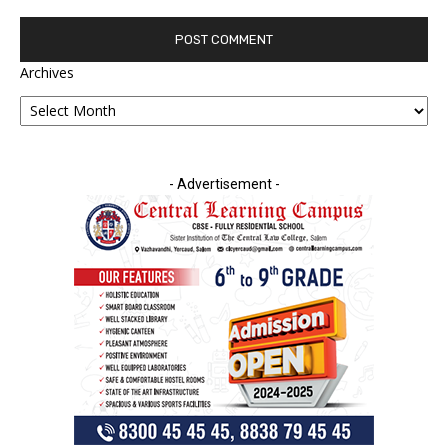
Archives
- Advertisement -