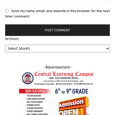
Save my name, email, and website in this browser for the next
time I comment.
Archives
- Advertisement -