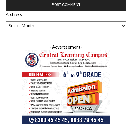
Archives
- Advertisement -