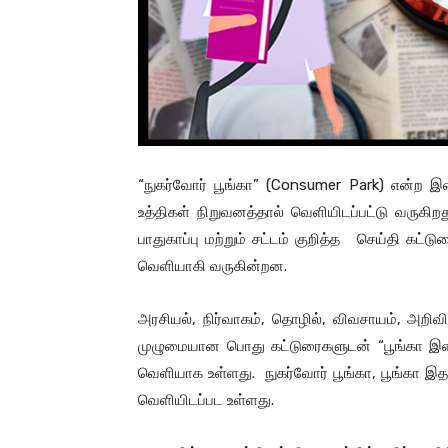
“நுகர்வோர் பூங்கா” (Consumer Park) என்ற
உத்திகள் நிறுவனத்தால் வெளியிடப்பட்டு வருகிறத
பாதுகாப்பு மற்றும் சட்டம் குறித்த செய்தி கட்
வெளியாகி வருகின்றன.
அரசியல், நிர்வாகம், தொழில், விவசாயம், அறிவி
முழுமையான பொது கட்டுரைகளுடன் “பூங்கா இணை
வெளியாக உள்ளது. நுகர்வோர் பூங்கா, பூங்கா இத
வெளியிடப்பட உள்ளது.