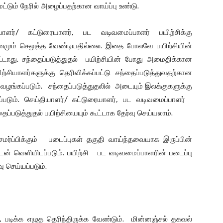
ட்டும் நேரில் அழைப்பதற்கான வாய்ப்பு உண்டு.
யாளர்/ கட்டுரையாளர், பட வடிவமைப்பாளர் பயிற்சிக்கு
ட்டணமும் செலுத்த வேண்டியதில்லை. இதை போலவே பயிற்சியின்
ாது. சந்தைப்படுத்துதல் பயிற்சியின் போது அமைதிக்கான
ற்சியாளர்களுக்கு தெரிவிக்கப்பட்டு சந்தைப்படுத்துவதற்கான
சி வழங்கப்படும். சந்தைப்படுத்துதலில் அடையும் இலக்குகளுக்கு
்படும். செய்தியாளர்/ கட்டுரையாளர், பட வடிவமைப்பாளர்
தைப்படுத்துதல் பயிற்சியையும் கூட்டாக தேர்வு செய்யலாம்.
சமர்ப்பிக்கும் படைப்புகள் தகுதி வாய்ந்தவையாக இருப்பின்
ன் வெளியிடப்படும். பயிற்சி பட வடிவமைப்பாளரின் படைப்பு
ு செய்யப்படும்.
படிக்க எழுத தெரிந்திருக்க வேண்டும். மின்னஞ்சல் தகவல்