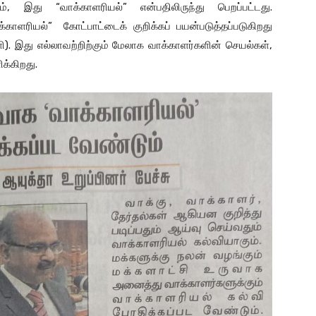
ம், இது “வாக்காளரியல்” என்பதிலிருந்து பெறப்பட்டது.
்காளரியல்” கோட்பாட்டைக் குறிக்கப் பயன்படுத்தப்படுகிறது
ளி). இது எல்லாவற்றிற்கும் மேலாக வாக்காளர்களின் செயல்கள்,
க்கிறது.