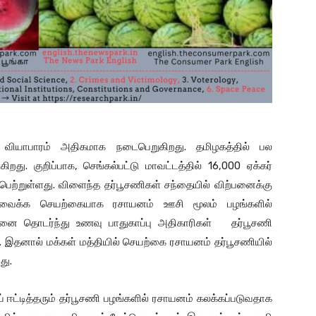
 வியாபாரம் அதிகமாக நடைபெறுகிறது. தமிழகத்தில் பல
றது. குறிப்பாக, செங்கல்பட்டு மாவட்டத்தில் 16,000 ஏக்கர்
பெற்றுள்ளது. விளைந்த தர்பூசணிகள் சந்தையில் விற்பனைக்கு
 வைக்க செயற்கையாக ரசாயனம் ஊசி மூலம் பழங்களில்
இதனை தொடர்ந்து உணவு பாதுகாப்பு அதிகாரிகள் தர்பூசணி
 இதனால் மக்கள் மத்தியில் செயற்கை ரசாயனம் தர்பூசணியில்
து.
ஈட்டித்தரும் தர்பூசணி பழங்களில் ரசாயனம் கலக்கப்படுவதாக