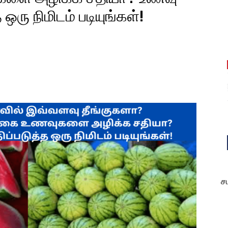
ஒரு நிமிடம் படியுங்கள்!
est
WhatsApp
ச