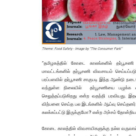
Theme: Food Safety - Image by “The Consumer Park”
“தமிழகத்தில் கோடை காலங்களில் தர்பூசணி
மாவட்டங்களில் தர்பூசணி விவசாயம் செய்யப்படுகி
பரப்பளவில் தர்பூசணி சாகுபடி இந்த ஆண்டு நடை
வந்துள்ள நிலையில் தர்பூசணியை பழுக்க
செலுத்தப்படுகிறது என்ற வதந்தி பரவியது. 
விற்பனை செய்த பல இடங்களில் ஆய்வு செய்தனர்.
கலக்கப்பட்டு இருக்குமோ? என்ற அச்சம் தோன்றிய
கோடை காலத்தில் விவசாயிகளுக்கு நல்ல வருவாய் 