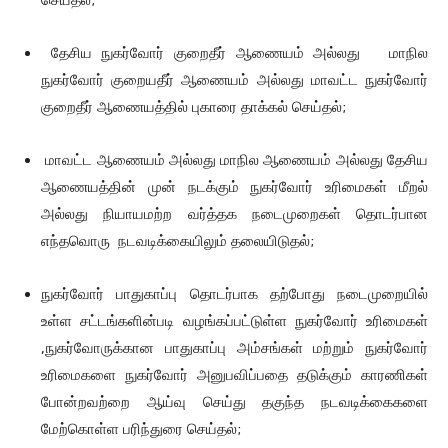
செய்தல்;
தேசிய நுகர்வோர் குறைதீர் ஆணையம் அல்லது மாநில
நுகர்வோர் குறையதீர் ஆணையம் அல்லது மாவட்ட நுகர்வோர்
குறைதீர் ஆணையத்தில் புகாரை தாக்கல் செய்தல்;
மாவட்ட ஆணையம் அல்லது மாநில ஆணையம் அல்லது தேசிய
ஆணையத்தின் முன் நடக்கும் நுகர்வோர் உரிமைகள் மீறல்
அல்லது நியாயமற்ற வர்த்தக நடைமுறைகள் தொடர்பான
எந்தவொரு நடவடிக்கையிலும் தலையிடுதல்;
நுகர்வோர் பாதுகாப்பு தொடர்பாக தற்போது நடைமுறையில்
உள்ள சட்டங்களின்படி வழங்கப்பட்டுள்ள நுகர்வோர் உரிமைகள்
,நுகர்வோருக்கான பாதுகாப்பு அம்சங்கள் மற்றும் நுகர்வோர்
உரிமைகளை நுகர்வோர் அனுபவிப்பதை தடுக்கும் காரணிகள்
போன்றவற்றை ஆய்வு செய்து தகுந்த நடவடிக்கைகளை
மேற்கொள்ள பரிந்துரை செய்தல்;