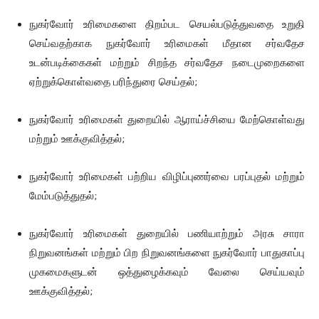
நுகர்வோர் உரிமைகளை திறம்பட செயல்படுத்துவதை உறுதி
செய்வதற்காக நுகர்வோர் உரிமைகள் மீதான சர்வதேச
உடன்படிக்கைகள் மற்றும் சிறந்த சர்வதேச நடைமுறைகளை
ஏற்றுக்கொள்வதை பரிந்துரை செய்தல்;
நுகர்வோர் உரிமைகள் துறையில் ஆராய்ச்சியை மேற்கொள்வது
மற்றும் ஊக்குவித்தல்;
நுகர்வோர் உரிமைகள் பற்றிய விழிப்புணர்வை பரப்புதல் மற்றும்
மேம்படுத்துதல்;
நுகர்வோர் உரிமைகள் துறையில் பணியாற்றும் அரசு சாரா
நிறுவனங்கள் மற்றும் பிற நிறுவனங்களை நுகர்வோர் பாதுகாப்பு
முகமைகளுடன் ஒத்துழைக்கவும் வேலை செய்யவும்
ஊக்குவித்தல்;