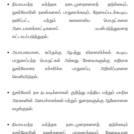
நியாயமற்ற வர்த்தக நடைமுறைகளைத் தடுக்கவும்,
நுகர்வோரின் நலன்களைப் பாதுகாக்கவும், தேவைப்படக்கூடிய,
தனிப்பட்ட மற்றும் உலகளாவிய பொருட்களை
அடையாளங்காட்டிகளைப் பயன்படுத்துவதை
கட்டாயப்படுத்துதல்;
அபாயகரமான, உயிருக்கு ஆபத்து விளைவிக்கக் கூடிய,
பாதுகாப்பற்ற பொருட்கள் அல்லது சேவைகளுக்கு எதிராக
நுகர்வோரை எச்சரிக்க பாதுகாப்பு அறிவிப்புகளை
வெளியிடுதல்;
நுகர்வோர் நல நடவடிக்கைகள் குறித்து மத்திய மற்றும் மாநில
அரசுகளின் அமைச்சகங்கள் மற்றும் துறைகளுக்கு ஆலோசனை
வழங்குதல்;
நியாயமற்ற வர்த்தக நடைமுறைகளைத் தடுக்கவும்
நுகர்வோரின் நலன்களைப் பாதுகாக்கவும் தேவையான