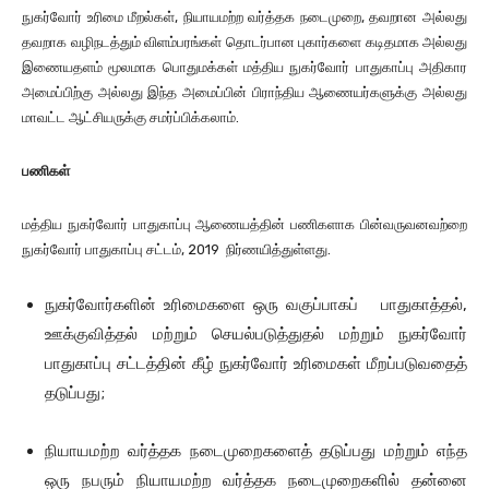
நுகர்வோர் உரிமை மீறல்கள், நியாயமற்ற வர்த்தக நடைமுறை, தவறான அல்லது
தவறாக வழிநடத்தும் விளம்பரங்கள் தொடர்பான புகார்களை கடிதமாக அல்லது
இணையதளம் மூலமாக பொதுமக்கள் மத்திய நுகர்வோர் பாதுகாப்பு அதிகார
அமைப்பிற்கு அல்லது இந்த அமைப்பின் பிராந்திய ஆணையர்களுக்கு அல்லது
மாவட்ட ஆட்சியருக்கு சமர்ப்பிக்கலாம்.
பணிகள்
மத்திய நுகர்வோர் பாதுகாப்பு ஆணையத்தின் பணிகளாக பின்வருவனவற்றை
நுகர்வோர் பாதுகாப்பு சட்டம், 2019 நிர்ணயித்துள்ளது.
நுகர்வோர்களின் உரிமைகளை ஒரு வகுப்பாகப் பாதுகாத்தல்,
ஊக்குவித்தல் மற்றும் செயல்படுத்துதல் மற்றும் நுகர்வோர்
பாதுகாப்பு சட்டத்தின் கீழ் நுகர்வோர் உரிமைகள் மீறப்படுவதைத்
தடுப்பது;
நியாயமற்ற வர்த்தக நடைமுறைகளைத் தடுப்பது மற்றும் எந்த
ஒரு நபரும் நியாயமற்ற வர்த்தக நடைமுறைகளில் தன்னை