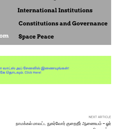
Pinterest
WhatsApp
NEXT ARTICLE
நாமக்கல் மாவட்ட நுகர்வோர் குறைதீர் ஆணையம் – ஓர்