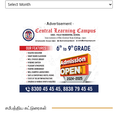
- Advertisement -
சமீபத்திய கட்டுரைகள்